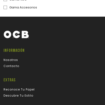
Gama Accesorios
INFORMACIÓN
Nosotros
Contacto
EXTRAS
Reconoce Tu Papel
Descubre Tu Estilo