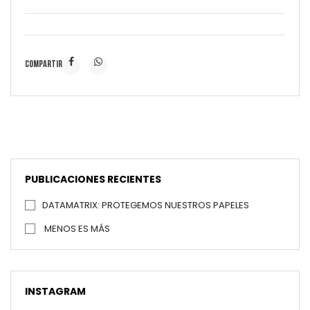
COMPARTIR
PUBLICACIONES RECIENTES
DATAMATRIX: PROTEGEMOS NUESTROS PAPELES
MENOS ES MÁS
INSTAGRAM