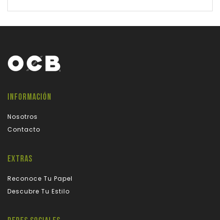
INFORMACIÓN
Nosotros
Contacto
EXTRAS
Reconoce Tu Papel
Descubre Tu Estilo