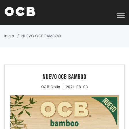
Inicio
NUEVO OCB BAMBOO
NUEVO OCB BAMBOO
|
OCB Chile
2021-08-03