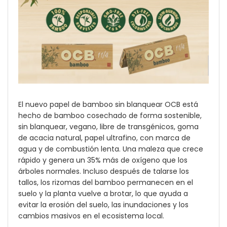
El nuevo papel de bamboo sin blanquear OCB está
hecho de bamboo cosechado de forma sostenible,
sin blanquear, vegano, libre de transgénicos, goma
de acacia natural, papel ultrafino, con marca de
agua y de combustión lenta. Una maleza que crece
rápido y genera un 35% más de oxígeno que los
árboles normales. Incluso después de talarse los
tallos, los rizomas del bamboo permanecen en el
suelo y la planta vuelve a brotar, lo que ayuda a
evitar la erosión del suelo, las inundaciones y los
cambios masivos en el ecosistema local.