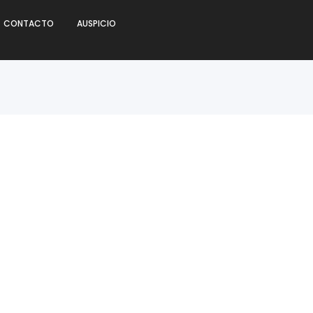
CONTACTO
AUSPICIO