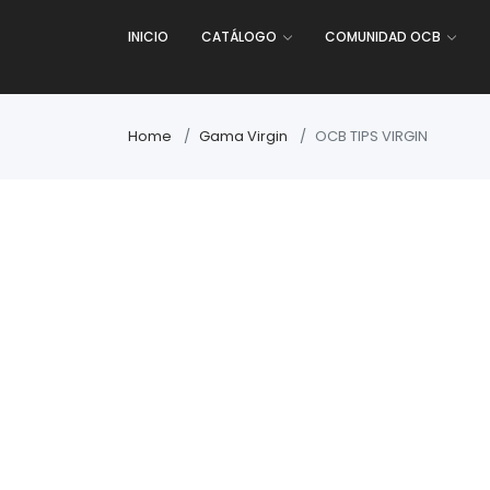
INICIO
CATÁLOGO
COMUNIDAD OCB
Home
Gama Virgin
OCB TIPS VIRGIN