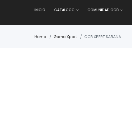
INICIO
CATÁLOGO
COMUNIDAD OCB
Home
Gama Xpert
OCB XPERT SABANA