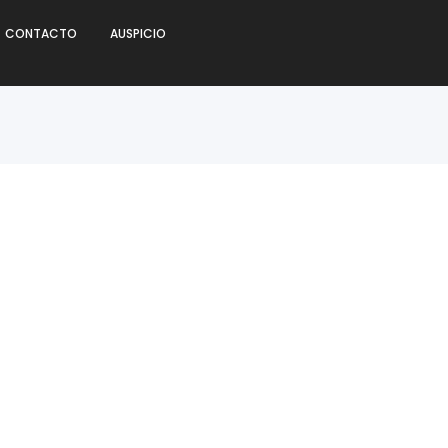
CONTACTO
AUSPICIO